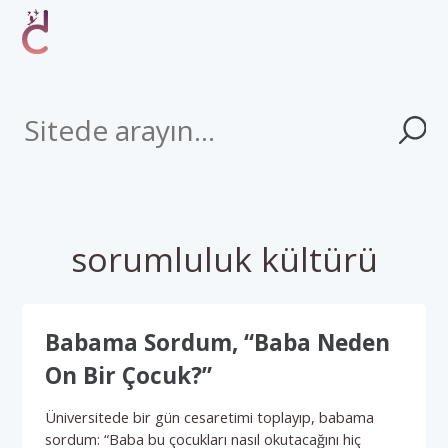
sorumluluk kültürü
Babama Sordum, “Baba Neden
On Bir Çocuk?”
Üniversitede bir gün cesaretimi toplayıp, babama
sordum: “Baba bu çocukları nasıl okutacağını hiç