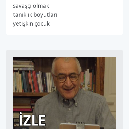
savaşçı olmak
tanıklık boyutları
yetişkin çocuk