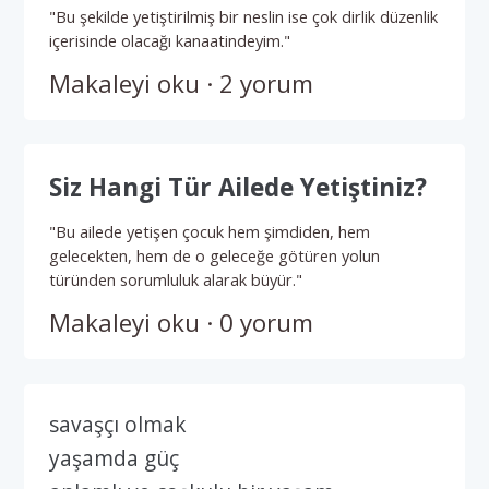
"Bu şekilde yetiştirilmiş bir neslin ise çok dirlik düzenlik
içerisinde olacağı kanaatindeyim."
Makaleyi oku · 2 yorum
Siz Hangi Tür Ailede Yetiştiniz?
"Bu ailede yetişen çocuk hem şimdiden, hem
gelecekten, hem de o geleceğe götüren yolun
türünden sorumluluk alarak büyür."
Makaleyi oku · 0 yorum
savaşçı olmak
yaşamda güç