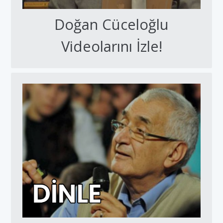
Doğan Cüceloğlu
Videolarını İzle!