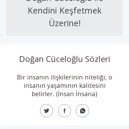
Kendini Keşfetmek
Üzerine!
Doğan Cüceloğlu Sözleri
Bir insanın ilişkilerinin niteliği, o
insanın yaşamının kalitesini
belirler. (İnsan İnsana)