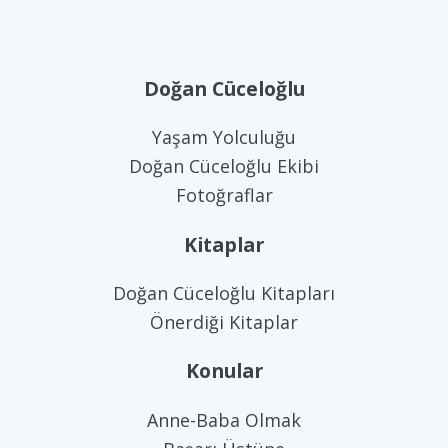
Doğan Cüceloğlu
Yaşam Yolculuğu
Doğan Cüceloğlu Ekibi
Fotoğraflar
Kitaplar
Doğan Cüceloğlu Kitapları
Önerdiği Kitaplar
Konular
Anne-Baba Olmak