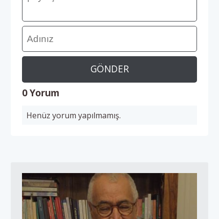
GÖNDER
0 Yorum
Henüz yorum yapılmamış.