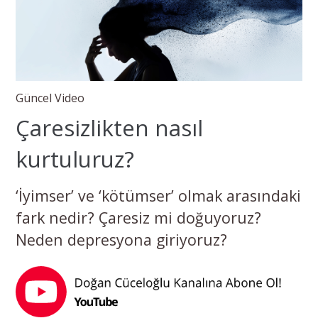
Güncel Video
Çaresizlikten nasıl
kurtuluruz?
‘İyimser’ ve ‘kötümser’ olmak arasındaki
fark nedir? Çaresiz mi doğuyoruz?
Neden depresyona giriyoruz?