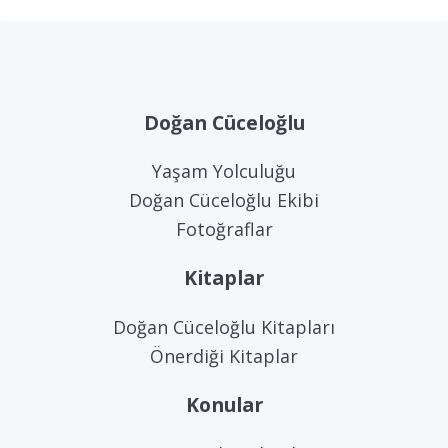
Doğan Cüceloğlu
Yaşam Yolculuğu
Doğan Cüceloğlu Ekibi
Fotoğraflar
Kitaplar
Doğan Cüceloğlu Kitapları
Önerdiği Kitaplar
Konular