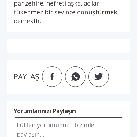
panzehire, nefreti aşka, acıları
tükenmez bir sevince dönüştürmek
demektir.
PAYLAŞ
Yorumlarınızı Paylaşın