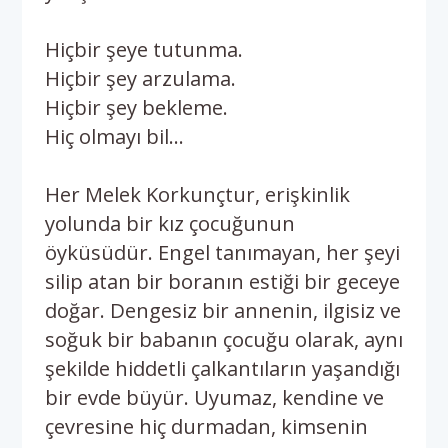
Hiçbir şeye tutunma.
Hiçbir şey arzulama.
Hiçbir şey bekleme.
Hiç olmayı bil…
Her Melek Korkunçtur, erişkinlik
yolunda bir kız çocuğunun
öyküsüdür. Engel tanımayan, her şeyi
silip atan bir boranın estiği bir geceye
doğar. Dengesiz bir annenin, ilgisiz ve
soğuk bir babanın çocuğu olarak, aynı
şekilde hiddetli çalkantıların yaşandığı
bir evde büyür. Uyumaz, kendine ve
çevresine hiç durmadan, kimsenin