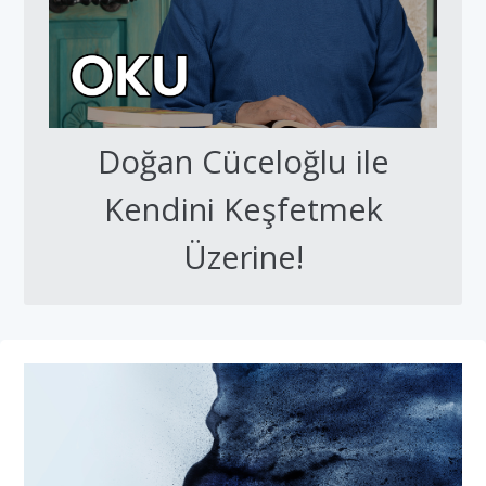
Doğan Cüceloğlu ile
Kendini Keşfetmek
Üzerine!