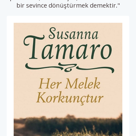
bir sevince dönüştürmek demektir."