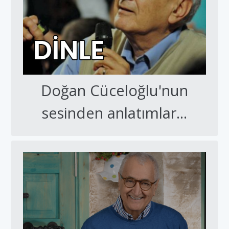
Doğan Cüceloğlu'nun
sesinden anlatımlar...