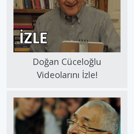
Doğan Cüceloğlu
Videolarını İzle!